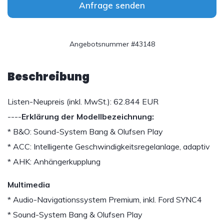
Anfrage senden
Angebotsnummer #43148
Beschreibung
Listen-Neupreis (inkl. MwSt.): 62.844 EUR
----
Erklärung der Modellbezeichnung:
* B&O: Sound-System Bang & Olufsen Play
* ACC: Intelligente Geschwindigkeitsregelanlage, adaptiv
* AHK: Anhängerkupplung
Multimedia
* Audio-Navigationssystem Premium, inkl. Ford SYNC4
* Sound-System Bang & Olufsen Play