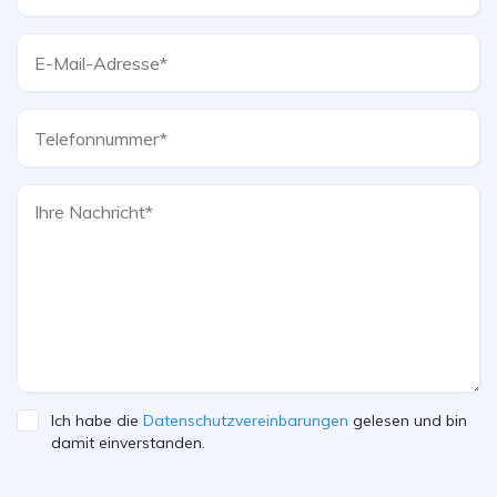
Ich habe die
Datenschutzvereinbarungen
gelesen und bin
damit einverstanden.