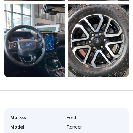
Marke:
Ford
Modell:
Ranger