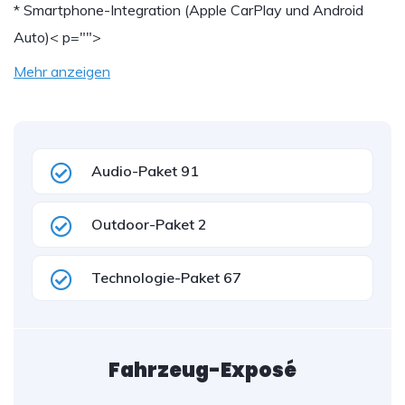
* Smartphone-Integration (Apple CarPlay und Android
Auto)
< p="">
Mehr anzeigen
Audio-Paket 91
Outdoor-Paket 2
Technologie-Paket 67
Fahrzeug-Exposé