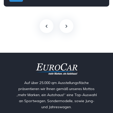
Auf über 25.000 qm Ausstellungsfläche
präsentieren wir Ihnen gemäß unseres Mottos
„mehr Marken, ein Autohaus!“ eine Top-Auswahl
an Sportwagen, Sondermodelle, sowie Jung-
und Jahreswagen.