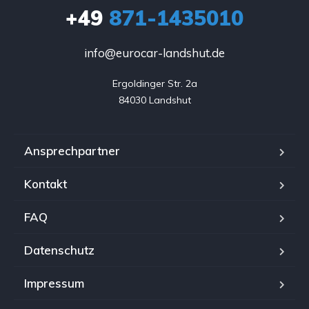
+49
871-1435010
info@eurocar-landshut.de
Ergoldinger Str. 2a

84030 Landshut
Ansprechpartner
Kontakt
FAQ
Datenschutz
Impressum