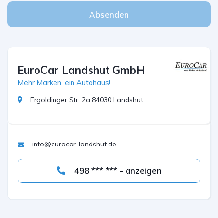
Absenden
EuroCar Landshut GmbH
Mehr Marken, ein Autohaus!
Ergoldinger Str. 2a 84030 Landshut
info@eurocar-landshut.de
498 *** *** - anzeigen