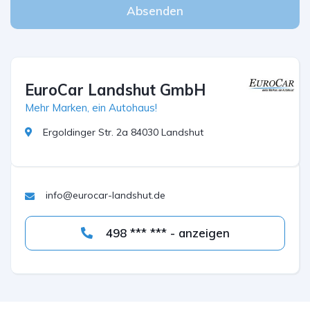
Absenden
EuroCar Landshut GmbH
Mehr Marken, ein Autohaus!
Ergoldinger Str. 2a 84030 Landshut
info@eurocar-landshut.de
498 *** *** - anzeigen