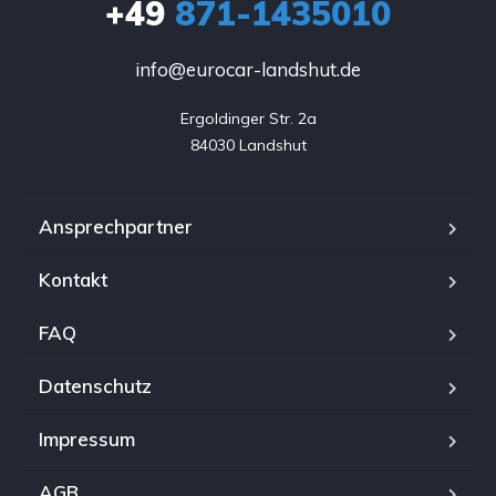
+49
871-1435010
info@eurocar-landshut.de
Ergoldinger Str. 2a

84030 Landshut
Ansprechpartner
Kontakt
FAQ
Datenschutz
Impressum
AGB