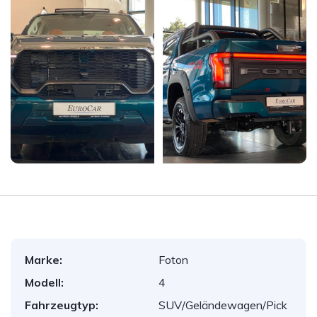
Marke:
Foton
Modell:
4
Fahrzeugtyp:
SUV/Geländewagen/Pick