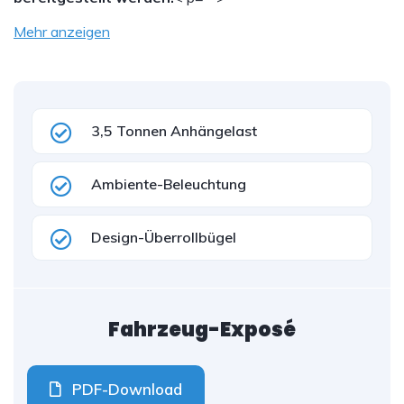
Mehr anzeigen
3,5 Tonnen Anhängelast
Ambiente-Beleuchtung
Design-Überrollbügel
Fahrzeug-Exposé
PDF-Download