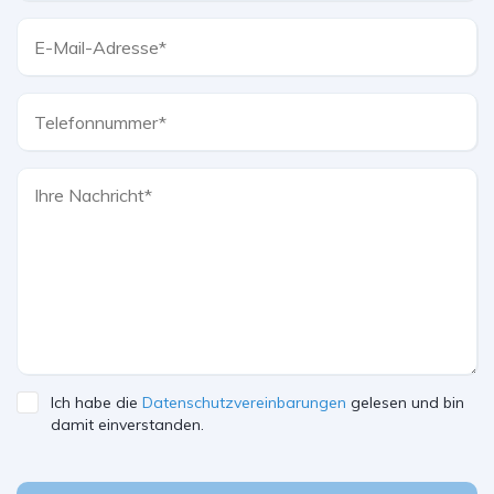
Ich habe die
Datenschutzvereinbarungen
gelesen und bin
damit einverstanden.