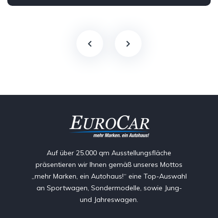
Auf über 25.000 qm Ausstellungsfläche
präsentieren wir Ihnen gemäß unseres Mottos
„mehr Marken, ein Autohaus!“ eine Top-Auswahl
an Sportwagen, Sondermodelle, sowie Jung-
und Jahreswagen.