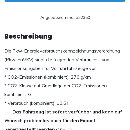
Angebotsnummer #32350
Beschreibung
Die Pkw-Energieverbrauchskennzeichnungsverordnung
(Pkw-EnVKV) sieht die folgenden Verbrauchs- und
Emissionsangaben für Vorführfahrzeuge vor:
* CO2-Emissionen (kombiniert): 276 g/km
* CO2-Klasse auf Grundlage der CO2-Emissionen
kombiniert: G
* Verbrauch (kombiniert): 10,5 l
----
Das Fahrzeug ist sofort verfügbar und kann auf
Wunsch problemlos auch für den Export
bereitgestellt werden.
< p="">