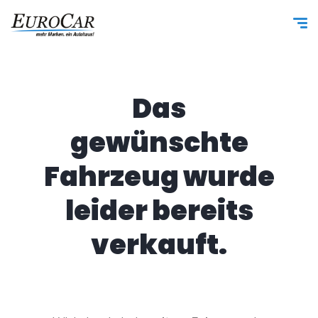
Das
gewünschte
Fahrzeug wurde
leider bereits
verkauft.