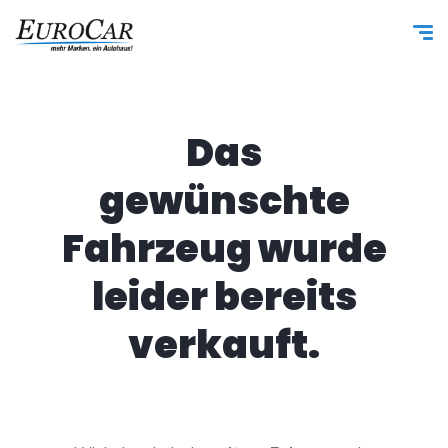
Das
gewünschte
Fahrzeug wurde
leider bereits
verkauft.