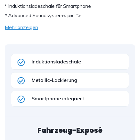
* Induktionsladeschale für Smartphone
* Advanced Soundsystem
< p="">
Mehr anzeigen
Induktionsladeschale
Metallic-Lackierung
Smartphone integriert
Fahrzeug-Exposé