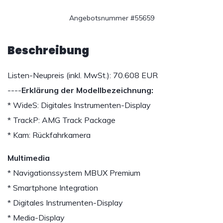
Angebotsnummer #55659
Beschreibung
Listen-Neupreis (inkl. MwSt.): 70.608 EUR
----
Erklärung der Modellbezeichnung:
* WideS: Digitales Instrumenten-Display
* TrackP: AMG Track Package
* Kam: Rückfahrkamera
Multimedia
* Navigationssystem MBUX Premium
* Smartphone Integration
* Digitales Instrumenten-Display
* Media-Display