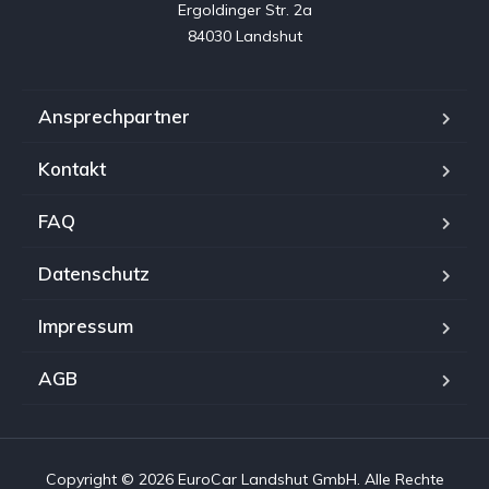
Ergoldinger Str. 2a

84030 Landshut
Ansprechpartner
Kontakt
FAQ
Datenschutz
Impressum
AGB
Copyright © 2026 EuroCar Landshut GmbH. Alle Rechte