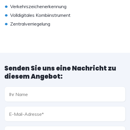
•
Verkehrszeichenerkennung
•
Volldigitales Kombiinstrument
•
Zentralverriegelung
Senden Sie uns eine Nachricht zu
diesem Angebot: