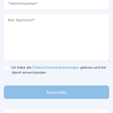
Ich habe die
Datenschutzvereinbarungen
gelesen und bin
damit einverstanden.
Absenden