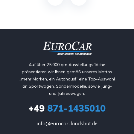
Auf über 25.000 qm Ausstellungsfläche
präsentieren wir Ihnen gemäß unseres Mottos
„mehr Marken, ein Autohaus!“ eine Top-Auswahl
an Sportwagen, Sondermodelle, sowie Jung-
und Jahreswagen.
+49
871-1435010
info@eurocar-landshut.de