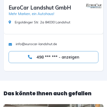
EuroCar Landshut GmbH
Mehr Marken, ein Autohaus!
Ergoldinger Str. 2a 84030 Landshut
info@eurocar-landshut.de
498 *** *** - anzeigen
Das könnte Ihnen auch gefallen