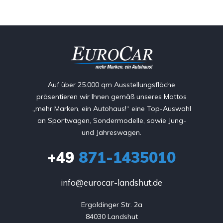
Auf über 25.000 qm Ausstellungsfläche
präsentieren wir Ihnen gemäß unseres Mottos
„mehr Marken, ein Autohaus!“ eine Top-Auswahl
an Sportwagen, Sondermodelle, sowie Jung-
und Jahreswagen.
+49
871-1435010
info@eurocar-landshut.de
Ergoldinger Str. 2a

84030 Landshut