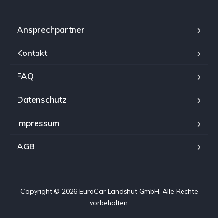
Ansprechpartner
Kontakt
FAQ
Datenschutz
Impressum
AGB
Copyright © 2026 EuroCar Landshut GmbH. Alle Rechte
vorbehalten.