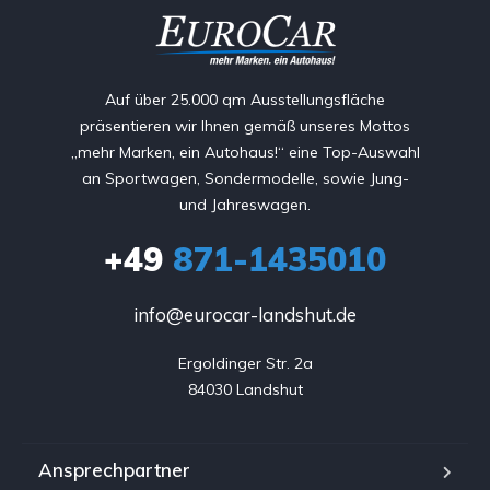
Auf über 25.000 qm Ausstellungsfläche
präsentieren wir Ihnen gemäß unseres Mottos
„mehr Marken, ein Autohaus!“ eine Top-Auswahl
an Sportwagen, Sondermodelle, sowie Jung-
und Jahreswagen.
+49
871-1435010
info@eurocar-landshut.de
Ergoldinger Str. 2a

84030 Landshut
Ansprechpartner