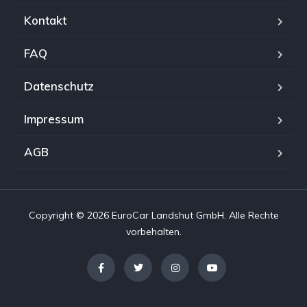
Kontakt
FAQ
Datenschutz
Impressum
AGB
Copyright © 2026 EuroCar Landshut GmbH. Alle Rechte
vorbehalten.