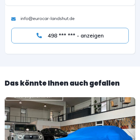
info@eurocar-landshut.de
498 *** *** - anzeigen
Das könnte Ihnen auch gefallen