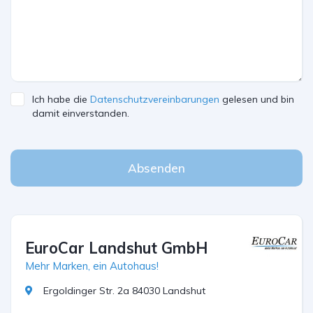
Ich habe die
Datenschutzvereinbarungen
gelesen und bin
damit einverstanden.
Absenden
EuroCar Landshut GmbH
Mehr Marken, ein Autohaus!
Ergoldinger Str. 2a 84030 Landshut