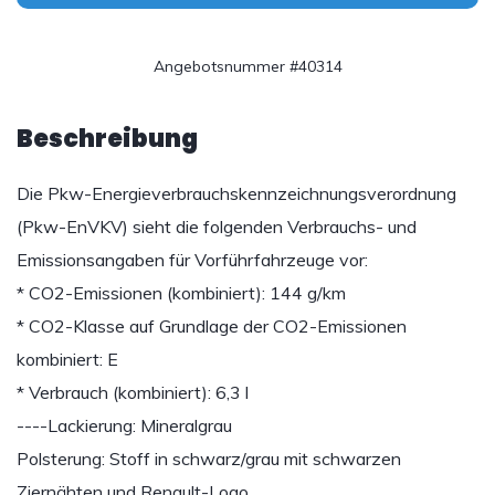
Angebotsnummer #40314
Beschreibung
Die Pkw-Energieverbrauchskennzeichnungsverordnung
(Pkw-EnVKV) sieht die folgenden Verbrauchs- und
Emissionsangaben für Vorführfahrzeuge vor:
* CO2-Emissionen (kombiniert): 144 g/km
* CO2-Klasse auf Grundlage der CO2-Emissionen
kombiniert: E
* Verbrauch (kombiniert): 6,3 l
----Lackierung: Mineralgrau
Polsterung: Stoff in schwarz/grau mit schwarzen
Ziernähten und Renault-Logo.