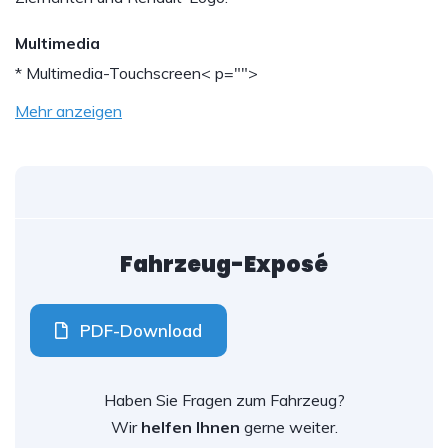
Multimedia
* Multimedia-Touchscreen
< p="">
Mehr anzeigen
Fahrzeug-Exposé
PDF-Download
Haben Sie Fragen zum Fahrzeug?
Wir
helfen Ihnen
gerne weiter.