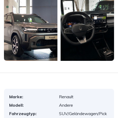
Marke:
Renault
Modell:
Andere
Fahrzeugtyp:
SUV/Geländewagen/Pick