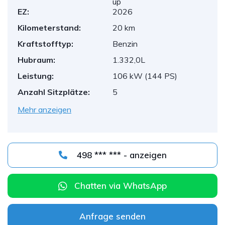
up
EZ:
2026
Kilometerstand:
20 km
Kraftstofftyp:
Benzin
Hubraum:
1.332,0L
Leistung:
106 kW (144 PS)
Anzahl Sitzplätze:
5
Mehr anzeigen
498 *** *** - anzeigen
Chatten via WhatsApp
Anfrage senden