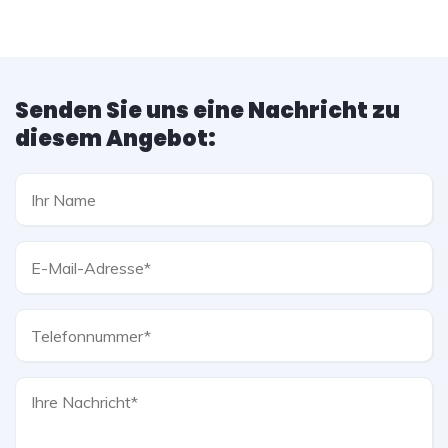
Senden Sie uns eine Nachricht zu
diesem Angebot: