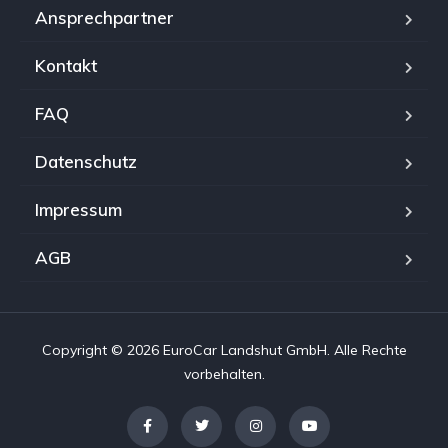
Ansprechpartner
Kontakt
FAQ
Datenschutz
Impressum
AGB
Copyright © 2026 EuroCar Landshut GmbH. Alle Rechte
vorbehalten.