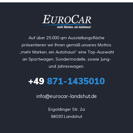
Auf über 25.000 qm Ausstellungsfläche
präsentieren wir Ihnen gemäß unseres Mottos
„mehr Marken, ein Autohaus!“ eine Top-Auswahl
an Sportwagen, Sondermodelle, sowie Jung-
und Jahreswagen.
+49
871-1435010
info@eurocar-landshut.de
Ergoldinger Str. 2a

84030 Landshut