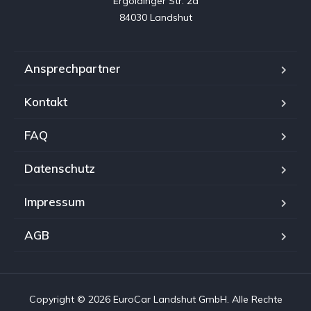
Ergoldinger Str. 2a

84030 Landshut
Ansprechpartner
Kontakt
FAQ
Datenschutz
Impressum
AGB
Copyright © 2026 EuroCar Landshut GmbH. Alle Rechte