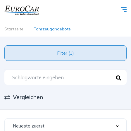
Startseite
Fahrzeugangebote
Filter (1)
Vergleichen
Neueste zuerst