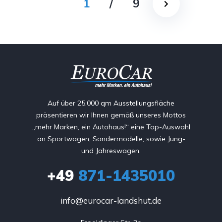
1
/
9
Auf über 25.000 qm Ausstellungsfläche
präsentieren wir Ihnen gemäß unseres Mottos
„mehr Marken, ein Autohaus!“ eine Top-Auswahl
an Sportwagen, Sondermodelle, sowie Jung-
und Jahreswagen.
+49
871-1435010
info@eurocar-landshut.de