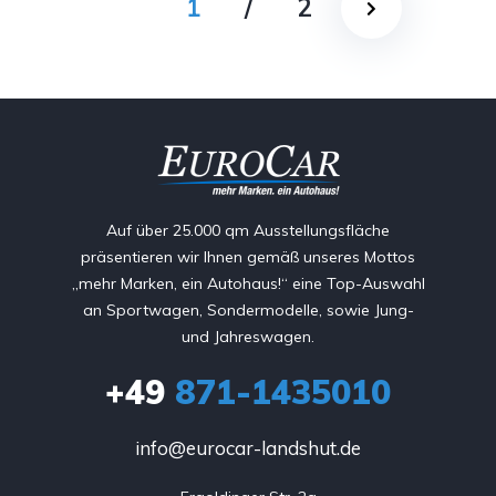
1
/
2
Auf über 25.000 qm Ausstellungsfläche
präsentieren wir Ihnen gemäß unseres Mottos
„mehr Marken, ein Autohaus!“ eine Top-Auswahl
an Sportwagen, Sondermodelle, sowie Jung-
und Jahreswagen.
+49
871-1435010
info@eurocar-landshut.de