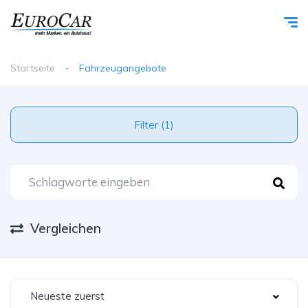
Startseite
Fahrzeugangebote
Filter (1)
Vergleichen
Neueste zuerst