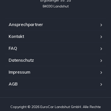
Ergoldinger Str. 2a

84030 Landshut
Ansprechpartner
Kontakt
FAQ
Datenschutz
Impressum
AGB
Copyright © 2026 EuroCar Landshut GmbH. Alle Rechte