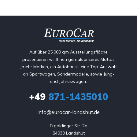
Auf über 25.000 qm Ausstellungsfläche
präsentieren wir Ihnen gemäß unseres Mottos
„mehr Marken, ein Autohaus!“ eine Top-Auswahl
an Sportwagen, Sondermodelle, sowie Jung-
und Jahreswagen.
+49
871-1435010
info@eurocar-landshut.de
Ergoldinger Str. 2a

84030 Landshut