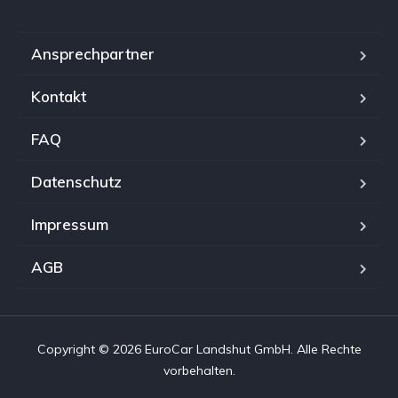
Ansprechpartner
Kontakt
FAQ
Datenschutz
Impressum
AGB
Copyright © 2026 EuroCar Landshut GmbH. Alle Rechte
vorbehalten.