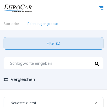
Startseite
Fahrzeugangebote
Filter (1)
Vergleichen
Neueste zuerst