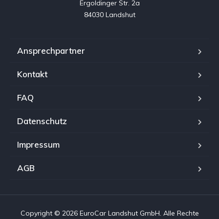
Ergoldinger Str. 2a

84030 Landshut
Ansprechpartner
Kontakt
FAQ
Datenschutz
Impressum
AGB
Copyright © 2026 EuroCar Landshut GmbH. Alle Rechte