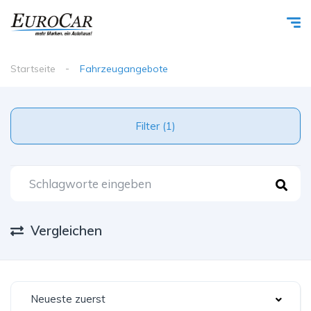
Startseite
Fahrzeugangebote
Filter (1)
Vergleichen
Neueste zuerst