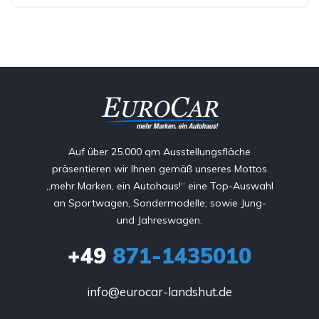
Auf über 25.000 qm Ausstellungsfläche
präsentieren wir Ihnen gemäß unseres Mottos
„mehr Marken, ein Autohaus!“ eine Top-Auswahl
an Sportwagen, Sondermodelle, sowie Jung-
und Jahreswagen.
+49
871-1435010
info@eurocar-landshut.de