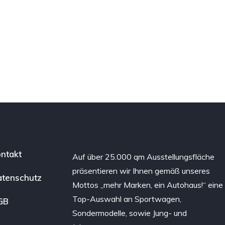
ntakt
Auf über 25.000 qm Ausstellungsfläche
präsentieren wir Ihnen gemäß unseres
tenschutz
Mottos „mehr Marken, ein Autohaus!“ eine
Top-Auswahl an Sportwagen,
GB
Sondermodelle, sowie Jung- und