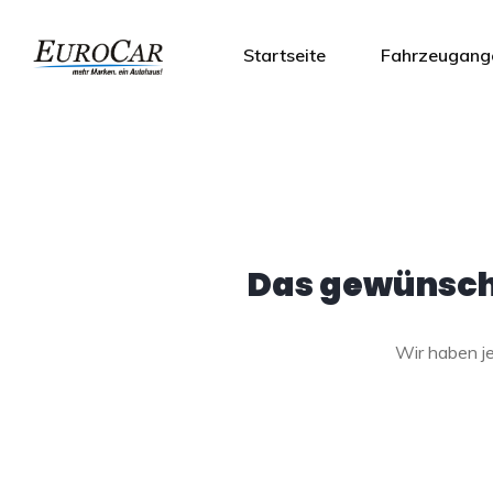
Startseite
Fahrzeugang
Das gewünscht
Wir haben 