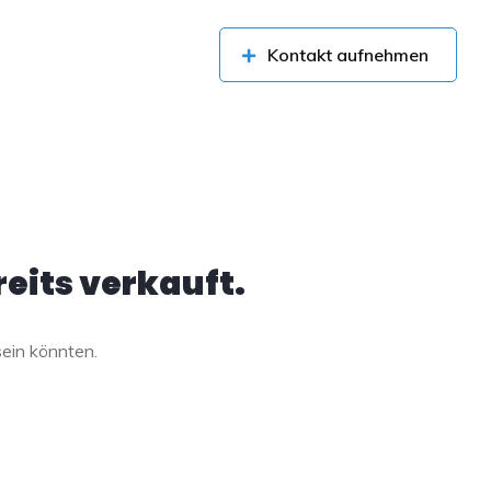
Kontakt aufnehmen
eits verkauft.
sein könnten.