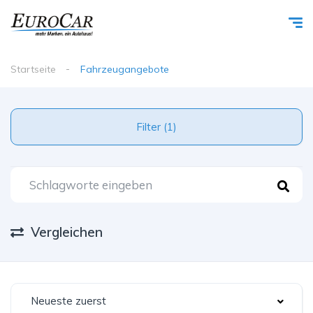
Startseite
Fahrzeugangebote
Filter (1)
Vergleichen
Neueste zuerst