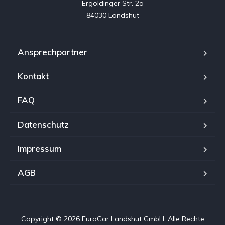
Ergoldinger Str. 2a

84030 Landshut
Ansprechpartner
Kontakt
FAQ
Datenschutz
Impressum
AGB
Copyright © 2026 EuroCar Landshut GmbH. Alle Rechte