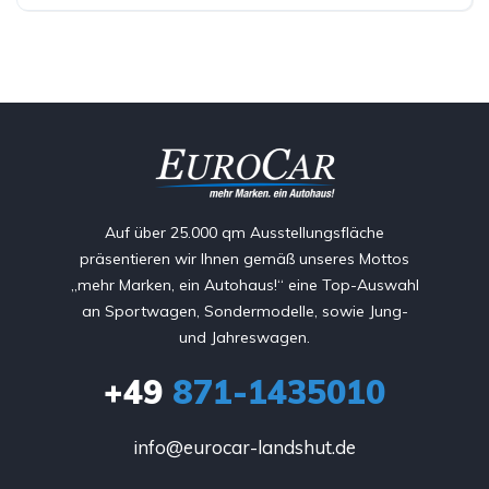
Auf über 25.000 qm Ausstellungsfläche
präsentieren wir Ihnen gemäß unseres Mottos
„mehr Marken, ein Autohaus!“ eine Top-Auswahl
an Sportwagen, Sondermodelle, sowie Jung-
und Jahreswagen.
+49
871-1435010
info@eurocar-landshut.de