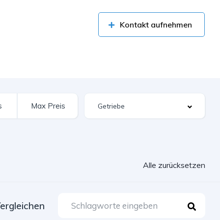
Kontakt aufnehmen
Alle zurücksetzen
ergleichen