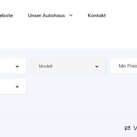
ebote
Unser Autohaus
Kontakt
V