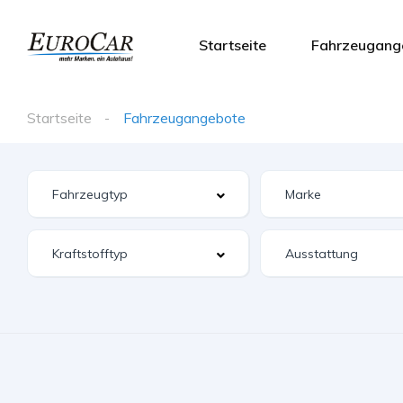
Startseite
Fahrzeugang
Startseite
Fahrzeugangebote