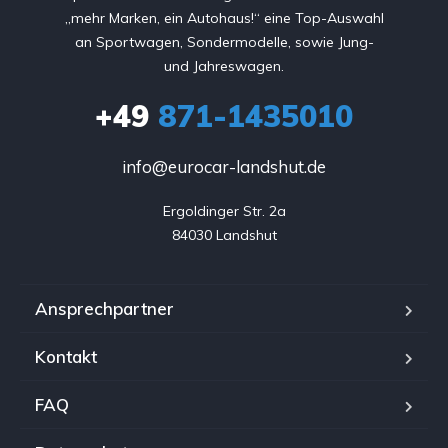
„mehr Marken, ein Autohaus!“ eine Top-Auswahl
an Sportwagen, Sondermodelle, sowie Jung-
und Jahreswagen.
+49
871-1435010
info@eurocar-landshut.de
Ergoldinger Str. 2a

84030 Landshut
Ansprechpartner
Kontakt
FAQ