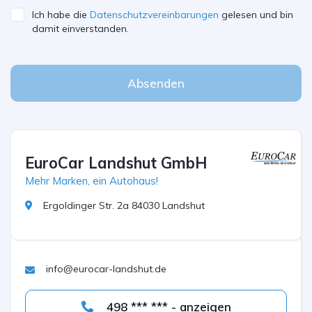
Ich habe die
Datenschutzvereinbarungen
gelesen und bin
damit einverstanden.
Absenden
EuroCar Landshut GmbH
Mehr Marken, ein Autohaus!
Ergoldinger Str. 2a 84030 Landshut
info@eurocar-landshut.de
498 *** *** - anzeigen