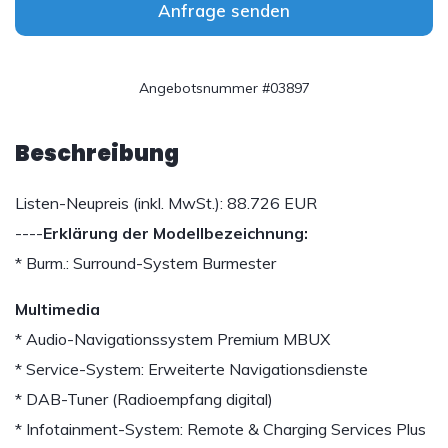
Anfrage senden
Angebotsnummer #03897
Beschreibung
Listen-Neupreis (inkl. MwSt.): 88.726 EUR
----
Erklärung der Modellbezeichnung:
* Burm.: Surround-System Burmester
Multimedia
* Audio-Navigationssystem Premium MBUX
* Service-System: Erweiterte Navigationsdienste
* DAB-Tuner (Radioempfang digital)
* Infotainment-System: Remote & Charging Services Plus