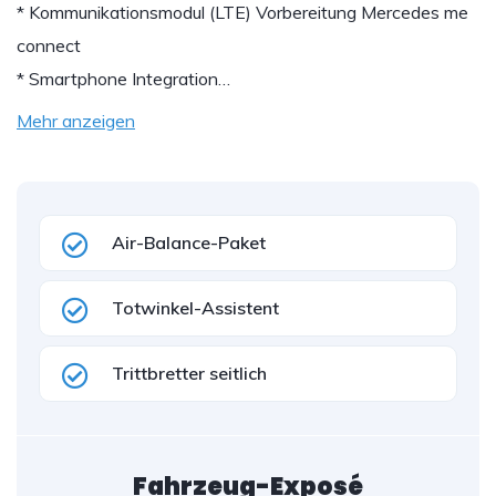
* Kommunikationsmodul (LTE) Vorbereitung Mercedes me
connect
* Smartphone Integration…
Mehr anzeigen
Air-Balance-Paket
Totwinkel-Assistent
Trittbretter seitlich
Fahrzeug-Exposé