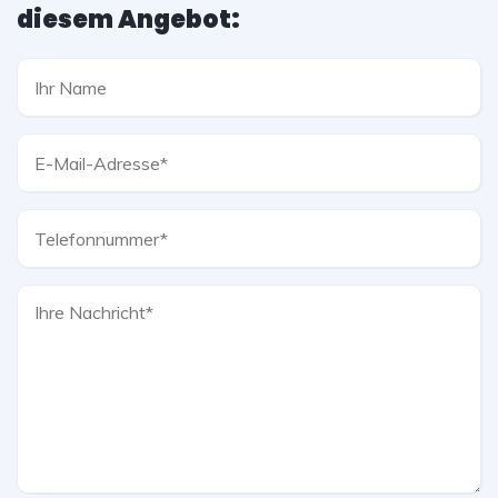
diesem Angebot: