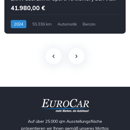
41.980,00 €
2024
55.336 km
Automatik
Benzin
Auf über 25.000 qm Ausstellungsfläche
präsentieren wir Ihnen gemäß unseres Mottos