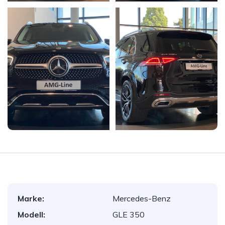
Marke:
Mercedes-Benz
Modell:
GLE 350