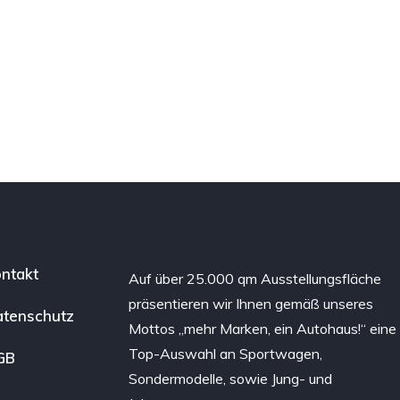
ntakt
Auf über 25.000 qm Ausstellungsfläche
präsentieren wir Ihnen gemäß unseres
tenschutz
Mottos „mehr Marken, ein Autohaus!“ eine
Top-Auswahl an Sportwagen,
GB
Sondermodelle, sowie Jung- und