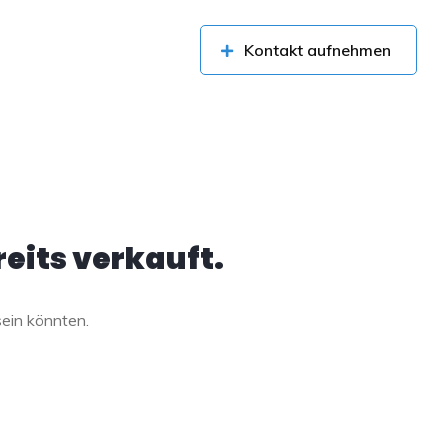
Kontakt aufnehmen
eits verkauft.
sein könnten.