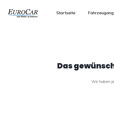
Startseite
Fahrzeugang
Das gewünscht
Wir haben 