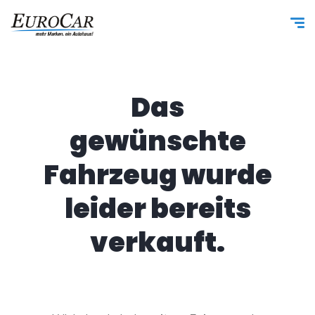
Das
gewünschte
Fahrzeug wurde
leider bereits
verkauft.