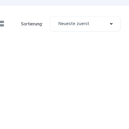
Neueste zuerst
Sortierung: