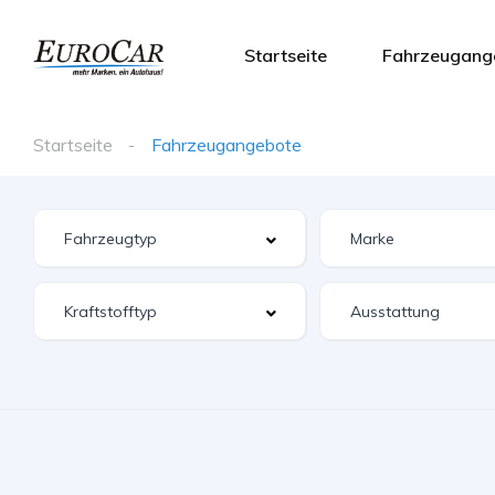
Startseite
Fahrzeugang
Startseite
Fahrzeugangebote