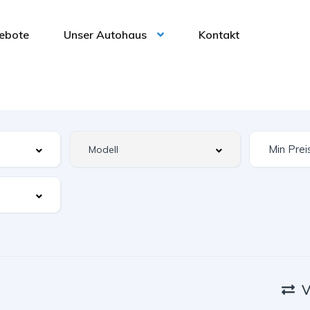
ebote
Unser Autohaus
Kontakt
V