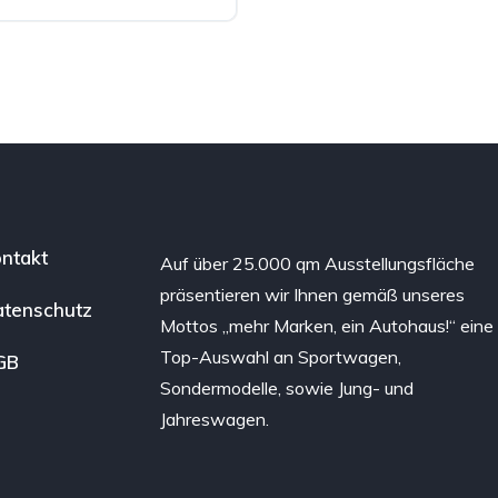
ntakt
Auf über 25.000 qm Ausstellungsfläche
präsentieren wir Ihnen gemäß unseres
tenschutz
Mottos „mehr Marken, ein Autohaus!“ eine
Top-Auswahl an Sportwagen,
GB
Sondermodelle, sowie Jung- und
Jahreswagen.