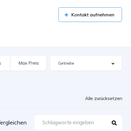
Kontakt aufnehmen
Alle zurücksetzen
ergleichen