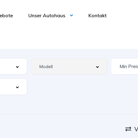
ebote
Unser Autohaus
Kontakt
V