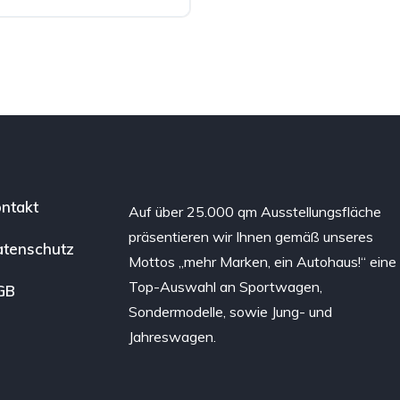
ntakt
Auf über 25.000 qm Ausstellungsfläche
präsentieren wir Ihnen gemäß unseres
tenschutz
Mottos „mehr Marken, ein Autohaus!“ eine
Top-Auswahl an Sportwagen,
GB
Sondermodelle, sowie Jung- und
Jahreswagen.