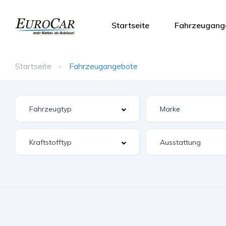
Startseite
Fahrzeugang
Startseite
Fahrzeugangebote