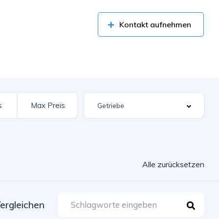
Kontakt aufnehmen
Alle zurücksetzen
ergleichen