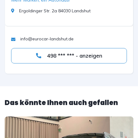
Ergoldinger Str. 2a 84030 Landshut
info@eurocar-landshut.de
498 *** *** - anzeigen
Das könnte Ihnen auch gefallen