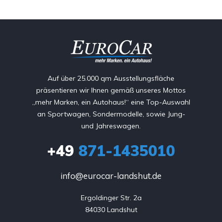
Auf über 25.000 qm Ausstellungsfläche
präsentieren wir Ihnen gemäß unseres Mottos
„mehr Marken, ein Autohaus!“ eine Top-Auswahl
an Sportwagen, Sondermodelle, sowie Jung-
und Jahreswagen.
+49
871-1435010
info@eurocar-landshut.de
Ergoldinger Str. 2a

84030 Landshut