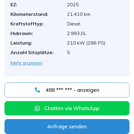
EZ:
2025
Kilometerstand:
21.410 km
Kraftstofftyp:
Diesel
Hubraum:
2.993,0L
Leistung:
210 kW (286 PS)
Anzahl Sitzplätze:
5
Mehr anzeigen
498 *** *** - anzeigen
Chatten via WhatsApp
Anfrage senden