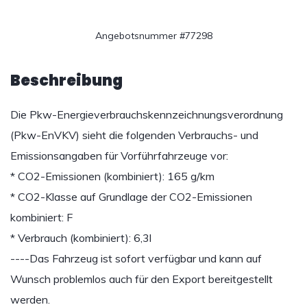
Angebotsnummer #77298
Beschreibung
Die Pkw-Energieverbrauchskennzeichnungsverordnung
(Pkw-EnVKV) sieht die folgenden Verbrauchs- und
Emissionsangaben für Vorführfahrzeuge vor:
* CO2-Emissionen (kombiniert): 165 g/km
* CO2-Klasse auf Grundlage der CO2-Emissionen
kombiniert: F
* Verbrauch (kombiniert): 6,3l
----Das Fahrzeug ist sofort verfügbar und kann auf
Wunsch problemlos auch für den Export bereitgestellt
werden.