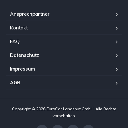
Ansprechpartner
Kontakt
FAQ
Datenschutz
Impressum
AGB
Copyright © 2026 EuroCar Landshut GmbH. Alle Rechte
vorbehalten.