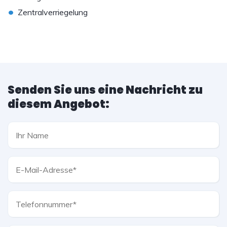
•
Zentralverriegelung
Senden Sie uns eine Nachricht zu
diesem Angebot: