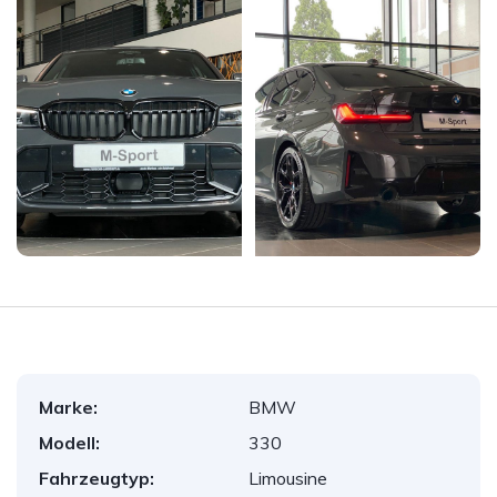
Marke:
BMW
Modell:
330
Fahrzeugtyp:
Limousine