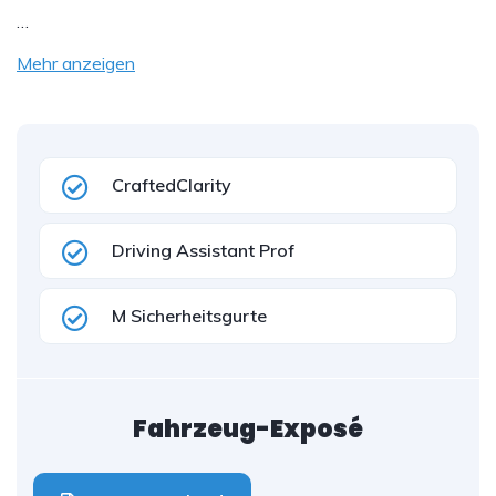
…
Mehr anzeigen
CraftedClarity
Driving Assistant Prof
M Sicherheitsgurte
Fahrzeug-Exposé