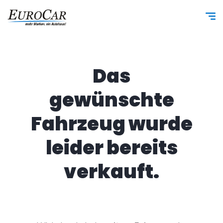
Das
gewünschte
Fahrzeug wurde
leider bereits
verkauft.